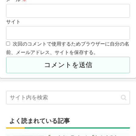
サイト
次回のコメントで使用するためブラウザーに自分の名
前、メールアドレス、サイトを保存する。
よく読まれている記事