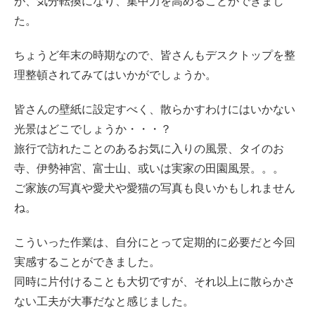
が、気分転換になり、集中力を高めることができまし
た。
ちょうど年末の時期なので、皆さんもデスクトップを整
理整頓されてみてはいかがでしょうか。
皆さんの壁紙に設定すべく、散らかすわけにはいかない
光景はどこでしょうか・・・？
旅行で訪れたことのあるお気に入りの風景、タイのお
寺、伊勢神宮、富士山、或いは実家の田園風景。。。
ご家族の写真や愛犬や愛猫の写真も良いかもしれません
ね。
こういった作業は、自分にとって定期的に必要だと今回
実感することができました。
同時に片付けることも大切ですが、それ以上に散らかさ
ない工夫が大事だなと感じました。