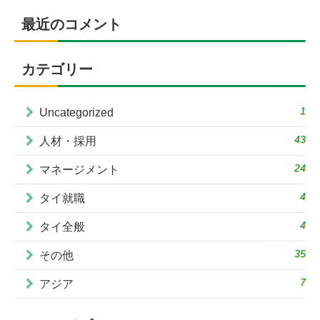
最近のコメント
カテゴリー
1
Uncategorized
43
人材・採用
24
マネージメント
4
タイ就職
4
タイ全般
35
その他
7
アジア