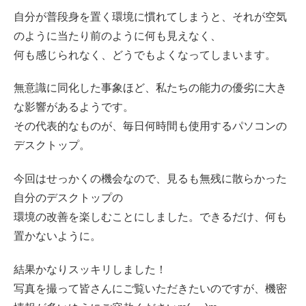
自分が普段身を置く環境に慣れてしまうと、それが空気
のように当たり前のように何も見えなく、
何も感じられなく、どうでもよくなってしまいます。
無意識に同化した事象ほど、私たちの能力の優劣に大き
な影響があるようです。
その代表的なものが、毎日何時間も使用するパソコンの
デスクトップ。
今回はせっかくの機会なので、見るも無残に散らかった
自分のデスクトップの
環境の改善を楽しむことにしました。できるだけ、何も
置かないように。
結果かなりスッキリしました！
写真を撮って皆さんにご覧いただきたいのですが、機密