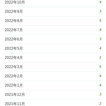
4
2022年10月
3
2022年9月
5
2022年8月
4
2022年7月
3
2022年6月
4
2022年5月
2
2022年4月
6
2022年3月
4
2022年2月
4
2022年1月
3
2021年12月
2
2021年11月