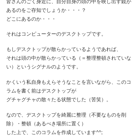
皆さんのごく身近に、自分自身の頭の中を映し出す鏡が
あるのをご存知でしょうか・・・？
どこにあるのか・・・
それはコンピューターのデスクトップです。
もしデスクトップが散らかっているようであれば、
それは頭の中が散らかっている（＝整理整頓されていな
い）というシグナルのようです。
かくいう私自身もえらそうなことを言いながら、このコ
ラムを書く前はデスクトップが
グチャグチャの散々たる状態でした（苦笑）。
なので、デスクトップを綺麗に整理（不要なものを削
除）・整頓（あるべき場所に置く）
した上で、このコラムを作成しています^^;