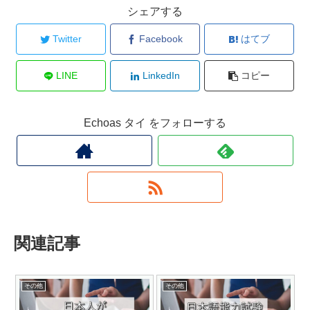
シェアする
Twitter
Facebook
はてブ
LINE
LinkedIn
コピー
Echoas タイ をフォローする
関連記事
その他
その他