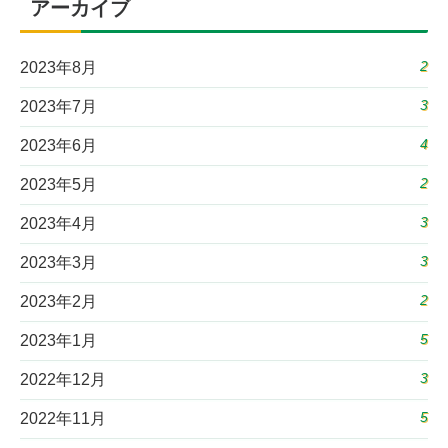
アーカイブ
2
2023年8月
3
2023年7月
4
2023年6月
2
2023年5月
3
2023年4月
3
2023年3月
2
2023年2月
5
2023年1月
3
2022年12月
5
2022年11月