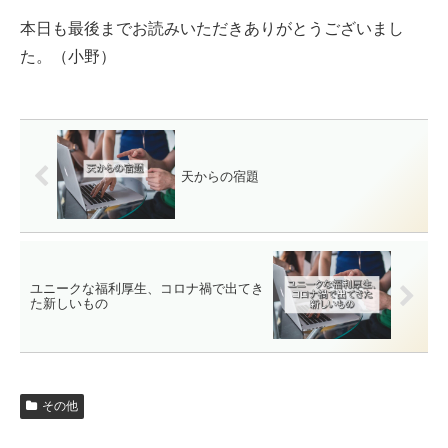
本日も最後までお読みいただきありがとうございまし
た。（小野）
天からの宿題
ユニークな福利厚生、コロナ禍で出てき
た新しいもの
その他