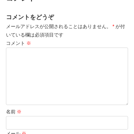
コメントをどうぞ
メールアドレスが公開されることはありません。
*
が付
いている欄は必須項目です
コメント
※
名前
※
メール
※