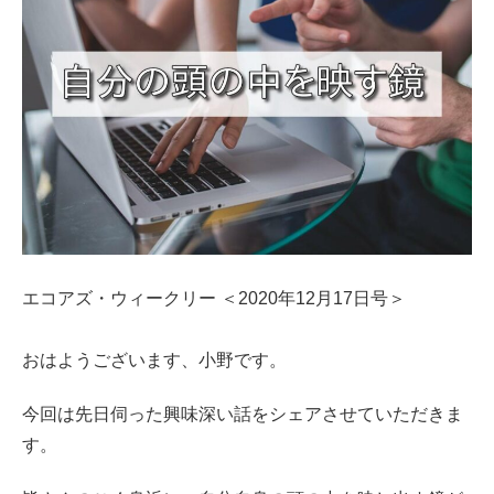
エコアズ・ウィークリー ＜2020年12月17日号＞
おはようございます、小野です。
今回は先日伺った興味深い話をシェアさせていただきま
す。