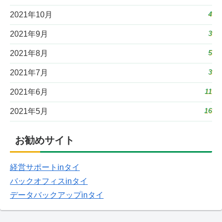
4
2021年10月
3
2021年9月
5
2021年8月
3
2021年7月
11
2021年6月
16
2021年5月
お勧めサイト
経営サポートinタイ
バックオフィスinタイ
データバックアップinタイ