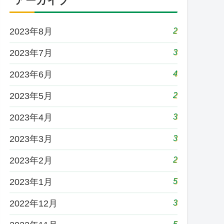
アーカイブ
2
2023年8月
3
2023年7月
4
2023年6月
2
2023年5月
3
2023年4月
3
2023年3月
2
2023年2月
5
2023年1月
3
2022年12月