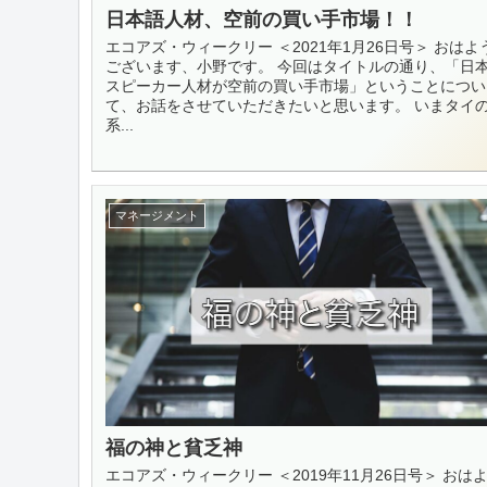
日本語人材、空前の買い手市場！！
エコアズ・ウィークリー ＜2021年1月26日号＞ おはよ
ございます、小野です。 今回はタイトルの通り、「日
スピーカー人材が空前の買い手市場」ということについ
て、お話をさせていただきたいと思います。 いまタイ
系...
マネージメント
福の神と貧乏神
エコアズ・ウィークリー ＜2019年11月26日号＞ おは