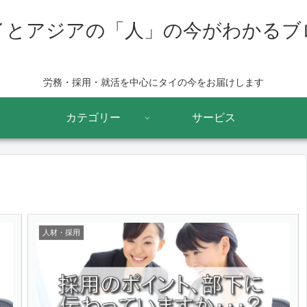
イとアジアの「人」の今がわかるブ
労務・採用・就活を中心にタイの今をお届けします
カテゴリー
サービス
人材・採用