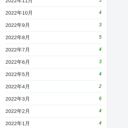
5
2022年11月
4
2022年10月
3
2022年9月
5
2022年8月
4
2022年7月
3
2022年6月
4
2022年5月
2
2022年4月
6
2022年3月
4
2022年2月
4
2022年1月