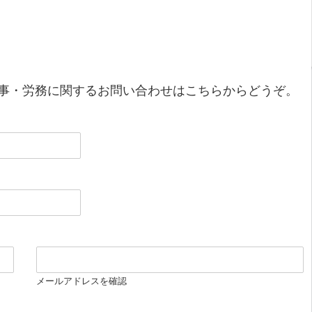
事・労務に関するお問い合わせはこちらからどうぞ。
メールアドレスを確認