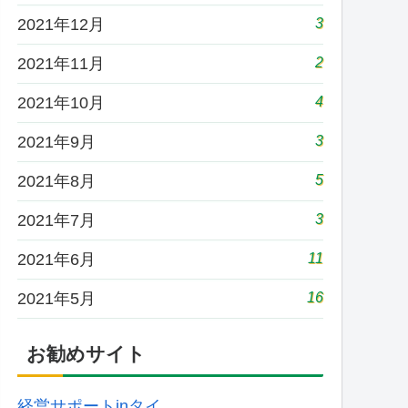
3
2021年12月
2
2021年11月
4
2021年10月
3
2021年9月
5
2021年8月
3
2021年7月
11
2021年6月
16
2021年5月
お勧めサイト
経営サポートinタイ