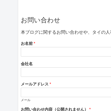
お問い合わせ
本ブログに関するお問い合わせや、タイの人
お名前
*
会社名
メールアドレス
*
メール
お問い合わせ内容（公開されません）
*