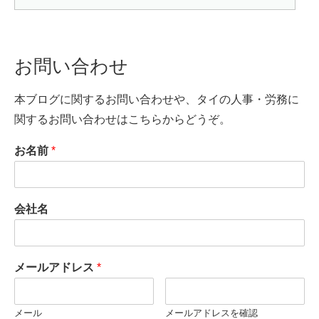
お問い合わせ
本ブログに関するお問い合わせや、タイの人事・労務に
関するお問い合わせはこちらからどうぞ。
お名前
*
会社名
メールアドレス
*
メール
メールアドレスを確認