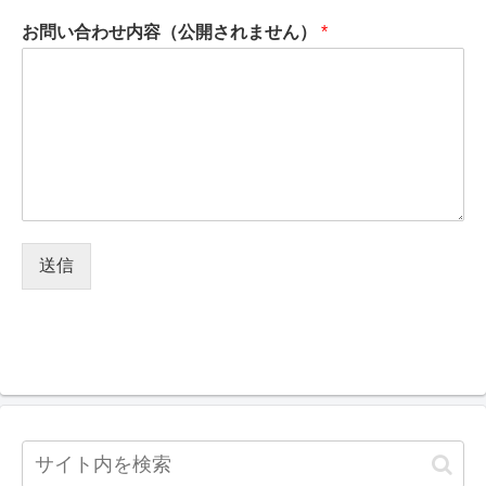
お問い合わせ内容（公開されません）
*
送信