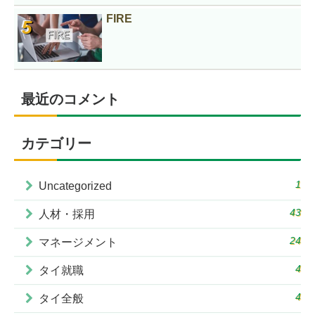
FIRE
最近のコメント
カテゴリー
1
Uncategorized
43
人材・採用
24
マネージメント
4
タイ就職
4
タイ全般