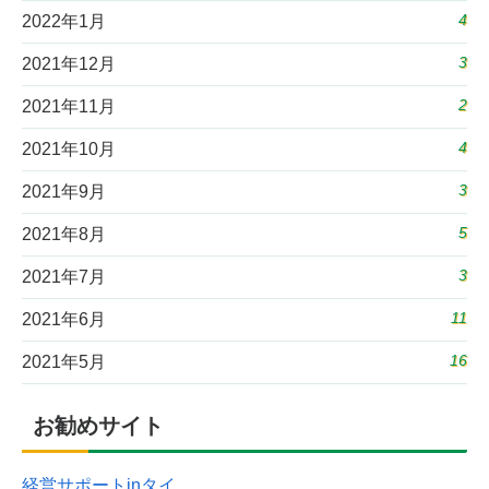
4
2022年1月
3
2021年12月
2
2021年11月
4
2021年10月
3
2021年9月
5
2021年8月
3
2021年7月
11
2021年6月
16
2021年5月
お勧めサイト
経営サポートinタイ