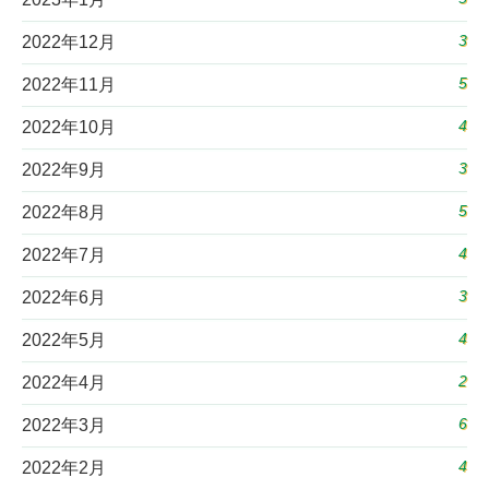
3
2022年12月
5
2022年11月
4
2022年10月
3
2022年9月
5
2022年8月
4
2022年7月
3
2022年6月
4
2022年5月
2
2022年4月
6
2022年3月
4
2022年2月