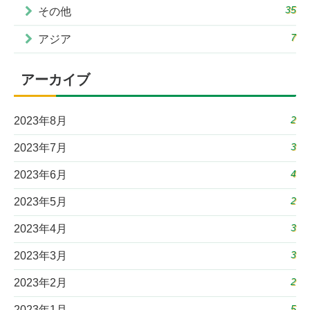
35
その他
7
アジア
アーカイブ
2
2023年8月
3
2023年7月
4
2023年6月
2
2023年5月
3
2023年4月
3
2023年3月
2
2023年2月
5
2023年1月