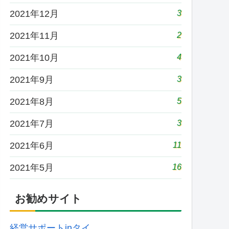
3
2021年12月
2
2021年11月
4
2021年10月
3
2021年9月
5
2021年8月
3
2021年7月
11
2021年6月
16
2021年5月
お勧めサイト
経営サポートinタイ