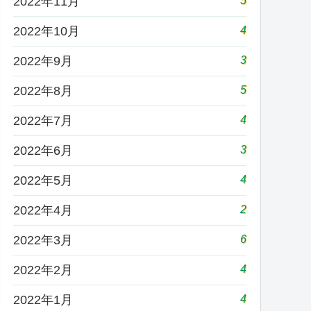
5
2022年11月
4
2022年10月
3
2022年9月
5
2022年8月
4
2022年7月
3
2022年6月
4
2022年5月
2
2022年4月
6
2022年3月
4
2022年2月
4
2022年1月