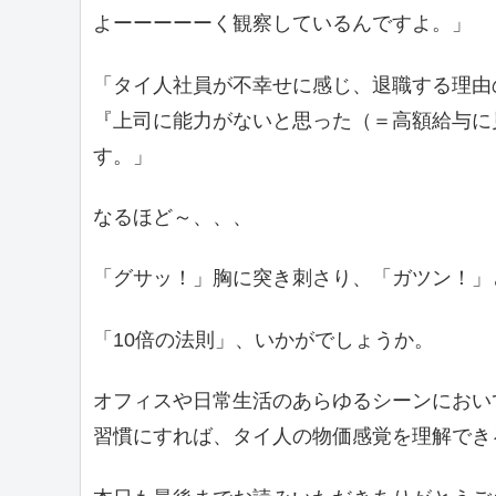
よーーーーーく観察しているんですよ。」
「タイ人社員が不幸せに感じ、退職する理由
『上司に能力がないと思った（＝高額給与に
す。」
なるほど～、、、
「グサッ！」胸に突き刺さり、「ガツン！」と
「10倍の法則」、いかがでしょうか。
オフィスや日常生活のあらゆるシーンにおい
習慣にすれば、タイ人の物価感覚を理解でき