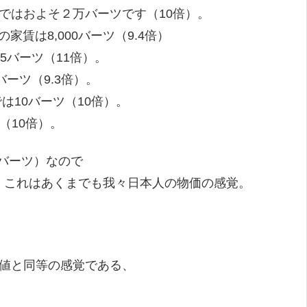
ではおよそ２万バーツです（10倍）。
家賃は8,000バーツ（9.4倍）
5バーツ（11倍）。
バーツ（9.3倍）。
では10バーツ（10倍）。
（10倍）。
万バーツ）なので
、これはあくまでも我々日本人の物価の感覚。
価値と同等の感覚である、