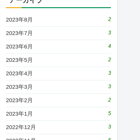
アーカイブ
2
2023年8月
3
2023年7月
4
2023年6月
2
2023年5月
3
2023年4月
3
2023年3月
2
2023年2月
5
2023年1月
3
2022年12月