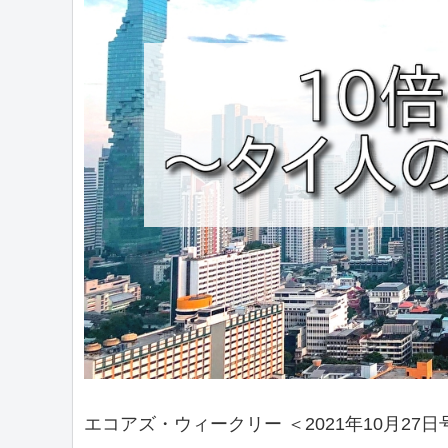
エコアズ・ウィークリー ＜2021年10月27日