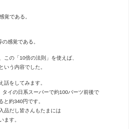
の感覚である。
等の感覚である。
、この「10倍の法則」を使えば、
という内容でした。
え話をしてみます。
、タイの日系スーパーで約100バーツ前後で
ると約340円です。
入品だし皆さんもたまには
います。