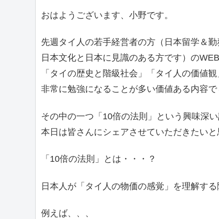
おはようございます、小野です。
先週タイ人の若手経営者の方（日本留学＆勤
日本文化と日本に見識のある方です）のWE
「タイの歴史と階級社会」「タイ人の価値観
非常に勉強になることが多い価値ある内容で
その中の一つ「10倍の法則」という興味深
本日は皆さんにシェアさせていただきたいと
「10倍の法則」とは・・・？
日本人が「タイ人の物価の感覚」を理解する
例えば、、、