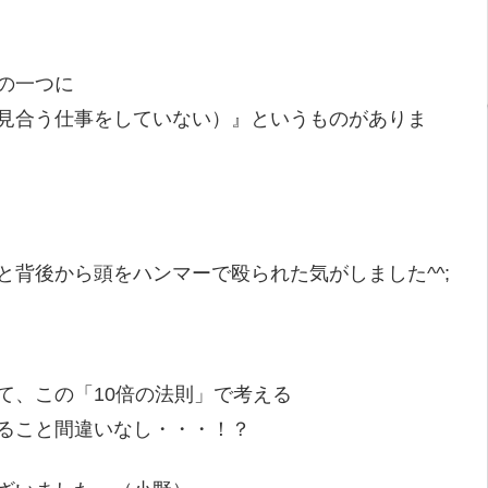
の一つに
見合う仕事をしていない）』というものがありま
背後から頭をハンマーで殴られた気がしました^^;
て、この「10倍の法則」で考える
ること間違いなし・・・！？