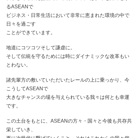
るASEANで
ビジネス・日常生活において非常に恵まれた環境の中で
日々を過ごす
ことができています。
地道にコツコツそして謙虚に。
そして伝統を守るためには時にダイナミックな改革もい
とわない。
諸先輩方の敷いていただいたレールの上に乗っかり、今
こうしてASEANで
大きなチャンスの場を与えられている我々は何とも幸運
です。
この土台をもとに、ASEANの方々・国々と今後も共存共
栄していき、