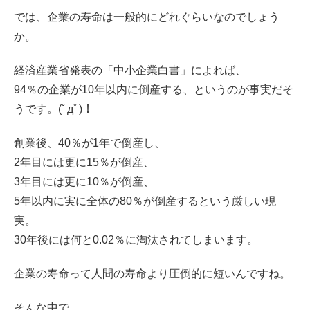
では、企業の寿命は一般的にどれぐらいなのでしょう
か。
経済産業省発表の「中小企業白書」によれば、
94％の企業が10年以内に倒産する、というのが事実だそ
うです。(ﾟдﾟ)！
創業後、40％が1年で倒産し、
2年目には更に15％が倒産、
3年目には更に10％が倒産、
5年以内に実に全体の80％が倒産するという厳しい現
実。
30年後には何と0.02％に淘汰されてしまいます。
企業の寿命って人間の寿命より圧倒的に短いんですね。
そんな中で、