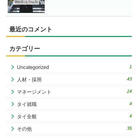
最近のコメント
カテゴリー
1
Uncategorized
43
人材・採用
24
マネージメント
4
タイ就職
4
タイ全般
35
その他