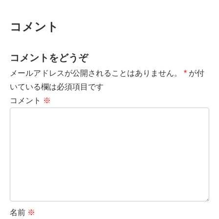
コメント
コメントをどうぞ
メールアドレスが公開されることはありません。
*
が付
いている欄は必須項目です
コメント
※
名前
※