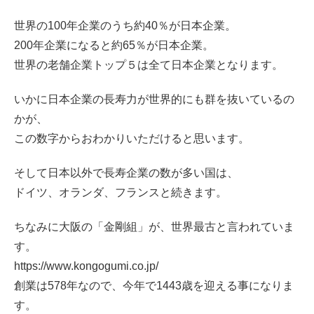
世界の100年企業のうち約40％が日本企業。
200年企業になると約65％が日本企業。
世界の老舗企業トップ５は全て日本企業となります。
いかに日本企業の長寿力が世界的にも群を抜いているの
かが、
この数字からおわかりいただけると思います。
そして日本以外で長寿企業の数が多い国は、
ドイツ、オランダ、フランスと続きます。
ちなみに大阪の「金剛組」が、世界最古と言われていま
す。
https://www.kongogumi.co.jp/
創業は578年なので、今年で1443歳を迎える事になりま
す。