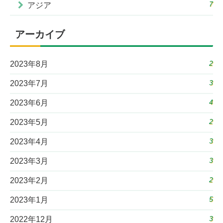
7
アジア
アーカイブ
2
2023年8月
3
2023年7月
4
2023年6月
2
2023年5月
3
2023年4月
3
2023年3月
2
2023年2月
5
2023年1月
3
2022年12月