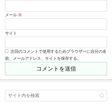
メール
※
サイト
次回のコメントで使用するためブラウザーに自分の名
前、メールアドレス、サイトを保存する。