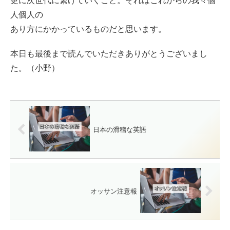
更に次世代に繋げていくこと。それはこれからの我々個
人個人の
あり方にかかっているものだと思います。
本日も最後まで読んでいただきありがとうございまし
た。（小野）
日本の滑稽な英語
オッサン注意報