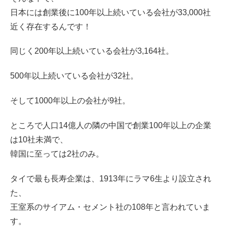
日本には創業後に100年以上続いている会社が33,000社
近く存在するんです！
同じく200年以上続いている会社が3,164社。
500年以上続いている会社が32社。
そして1000年以上の会社が9社。
ところで人口14億人の隣の中国で創業100年以上の企業
は10社未満で、
韓国に至っては2社のみ。
タイで最も長寿企業は、1913年にラマ6生より設立され
た、
王室系のサイアム・セメント社の108年と言われていま
す。