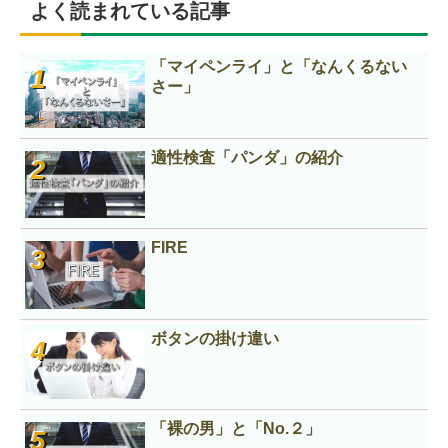
よく読まれている記事
「マイペンライ」と「なんくるない
さー」
適性検査「パンダ」の紹介
FIRE
ボタンの掛け違い
「裸の男」と「No.２」