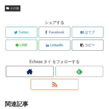
その他
シェアする
Twitter
Facebook
はてブ
LINE
LinkedIn
コピー
Echoas タイ をフォローする
関連記事