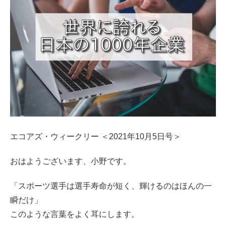
エコアズ・ウィークリー ＜2021年10月5日号＞
おはようございます、小野です。
「スポーツ選手は選手寿命が短く、輝けるのはほんの一
瞬だけ」
このような言葉をよく耳にします。