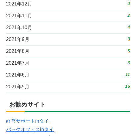
3
2021年12月
2
2021年11月
4
2021年10月
3
2021年9月
5
2021年8月
3
2021年7月
11
2021年6月
16
2021年5月
お勧めサイト
経営サポートinタイ
バックオフィスinタイ