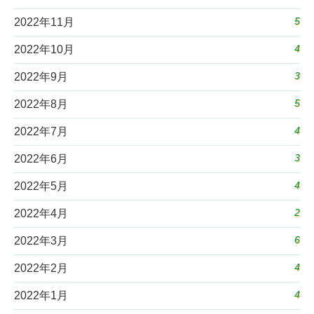
5
2022年11月
4
2022年10月
3
2022年9月
5
2022年8月
4
2022年7月
3
2022年6月
4
2022年5月
2
2022年4月
6
2022年3月
4
2022年2月
4
2022年1月