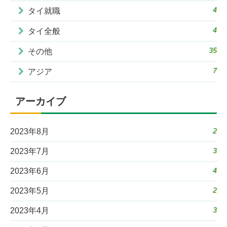
4
タイ就職
4
タイ全般
35
その他
7
アジア
アーカイブ
2
2023年8月
3
2023年7月
4
2023年6月
2
2023年5月
3
2023年4月