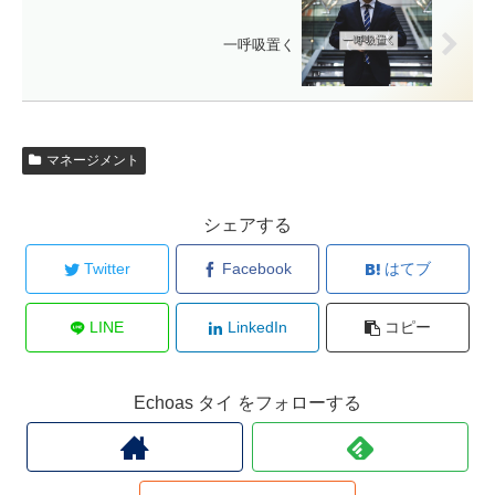
一呼吸置く
マネージメント
シェアする
Twitter
Facebook
はてブ
LINE
LinkedIn
コピー
Echoas タイ をフォローする