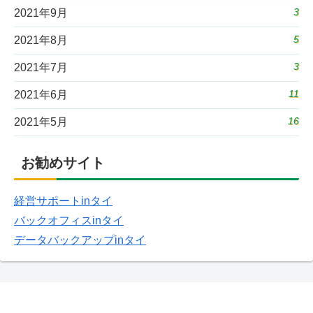
3
2021年9月
5
2021年8月
3
2021年7月
11
2021年6月
16
2021年5月
お勧めサイト
経営サポートinタイ
バックオフィスinタイ
データバックアップinタイ