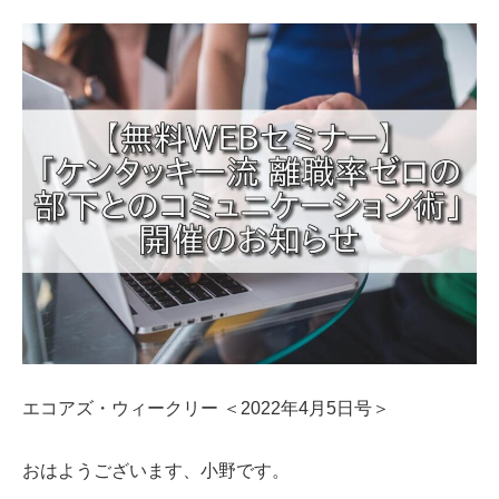
エコアズ・ウィークリー ＜2022年4月5日号＞
おはようございます、小野です。