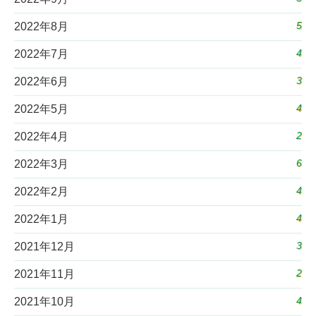
5
2022年8月
4
2022年7月
3
2022年6月
4
2022年5月
2
2022年4月
6
2022年3月
4
2022年2月
4
2022年1月
3
2021年12月
2
2021年11月
4
2021年10月