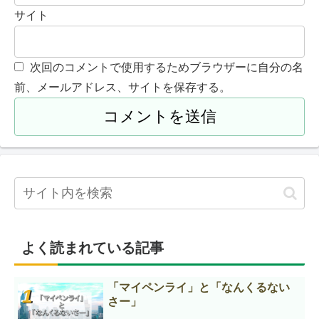
サイト
次回のコメントで使用するためブラウザーに自分の名
前、メールアドレス、サイトを保存する。
よく読まれている記事
「マイペンライ」と「なんくるない
さー」