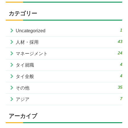
カテゴリー
1
Uncategorized
43
人材・採用
24
マネージメント
4
タイ就職
4
タイ全般
35
その他
7
アジア
アーカイブ