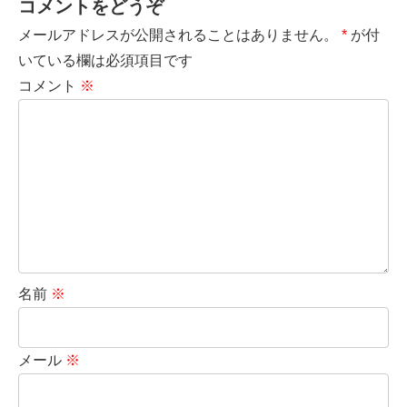
コメントをどうぞ
メールアドレスが公開されることはありません。
*
が付
いている欄は必須項目です
コメント
※
名前
※
メール
※