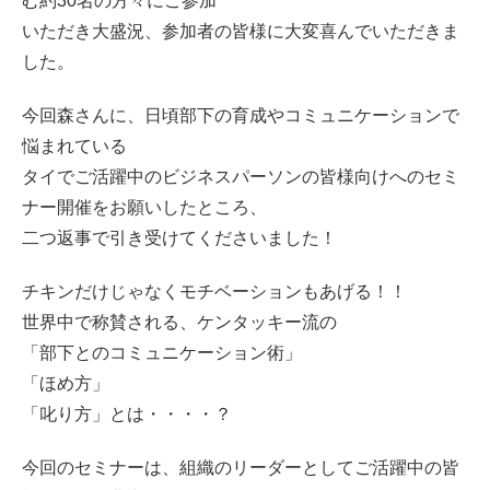
む約30名の方々にご参加
いただき大盛況、参加者の皆様に大変喜んでいただきま
した。
今回森さんに、日頃部下の育成やコミュニケーションで
悩まれている
タイでご活躍中のビジネスパーソンの皆様向けへのセミ
ナー開催をお願いしたところ、
二つ返事で引き受けてくださいました！
チキンだけじゃなくモチベーションもあげる！！
世界中で称賛される、ケンタッキー流の
「部下とのコミュニケーション術」
「ほめ方」
「叱り方」とは・・・・？
今回のセミナーは、組織のリーダーとしてご活躍中の皆