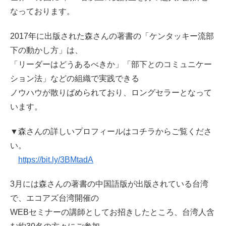
なっております。
2017年に出版された森さんの著書の「ケンタッキー流部
下の動かし方」は、
「リーダーはどうあるべきか」「部下とのコミュニケー
ション法」などの組織で実践できる
ノウハウが散りばめられており、ロングセラーとなって
います。
▼森さんの詳しいプロフィールはコチラからご覧くださ
い。
https://bit.ly/3BMtadA
3月には森さんの著書の中国語版が出版されている台湾
で、エコアズ台湾開催の
WEBセミナーの講師としてお招きしたところ、台湾人含