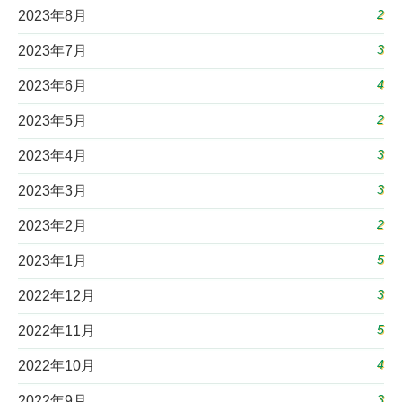
2
2023年8月
3
2023年7月
4
2023年6月
2
2023年5月
3
2023年4月
3
2023年3月
2
2023年2月
5
2023年1月
3
2022年12月
5
2022年11月
4
2022年10月
3
2022年9月