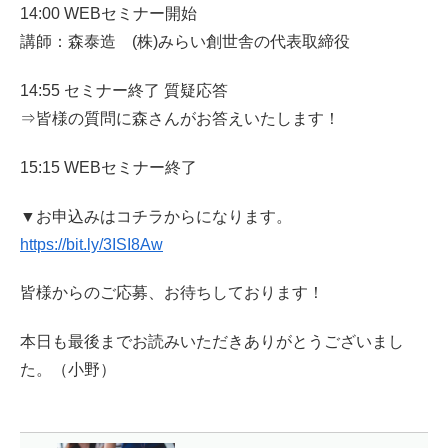
14:00 WEBセミナー開始
講師：森泰造 (株)みらい創世舎の代表取締役
14:55 セミナー終了 質疑応答
⇒皆様の質問に森さんがお答えいたします！
15:15 WEBセミナー終了
▼お申込みはコチラからになります。
https://bit.ly/3ISI8Aw
皆様からのご応募、お待ちしております！
本日も最後までお読みいただきありがとうございまし
た。（小野）