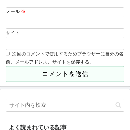
メール
※
サイト
次回のコメントで使用するためブラウザーに自分の名
前、メールアドレス、サイトを保存する。
よく読まれている記事