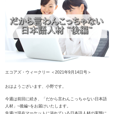
エコアズ・ウィークリー ＜2021年9月14日号＞
おはようございます、小野です。
今週は前回に続き、「だから言わんこっちゃない日本語
人材」~後編~をお届けいたします。
先週は現在マーケットに溢れている日本語人材の実態に