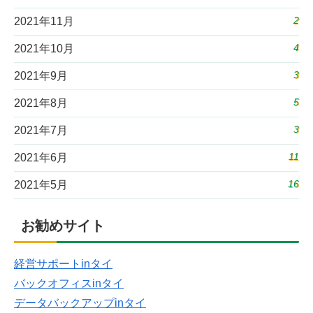
2
2021年11月
4
2021年10月
3
2021年9月
5
2021年8月
3
2021年7月
11
2021年6月
16
2021年5月
お勧めサイト
経営サポートinタイ
バックオフィスinタイ
データバックアップinタイ