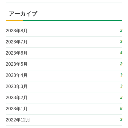
アーカイブ
2
2023年8月
3
2023年7月
4
2023年6月
2
2023年5月
3
2023年4月
3
2023年3月
2
2023年2月
5
2023年1月
3
2022年12月