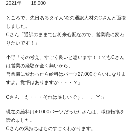
2021年 18,000
ところで、先日あるタイ人N2の通訳人材のCさんと面接
しました。
Cさん「通訳のままでは将来心配なので、営業職に変わ
りたいです！」
小野「その考え、すごく良いと思います！！でもCさん
は営業の経験が全く無いから、
営業職に変わったら給料はバーツ27,000ぐらいになりま
すよ。覚悟はありますか・・・？」
Cさん「え・・・それは厳しいです、、、^^;」
現在の給料は40,000バーツだったCさんは、職種転換を
諦めました。
Cさんの気持ちはものすごくわかります。