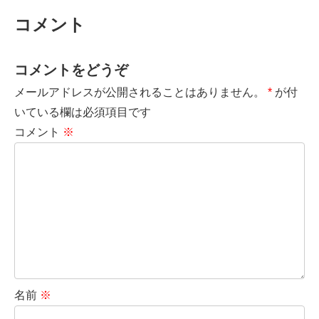
コメント
コメントをどうぞ
メールアドレスが公開されることはありません。
*
が付
いている欄は必須項目です
コメント
※
名前
※