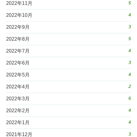
5
2022年11月
4
2022年10月
3
2022年9月
5
2022年8月
4
2022年7月
3
2022年6月
4
2022年5月
2
2022年4月
6
2022年3月
4
2022年2月
4
2022年1月
3
2021年12月