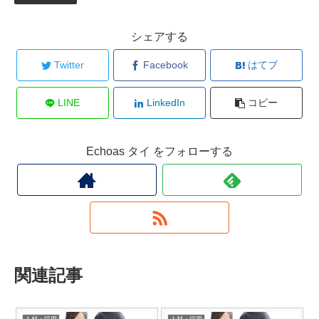
シェアする
Twitter
Facebook
はてブ
LINE
LinkedIn
コピー
Echoas タイ をフォローする
関連記事
人材・採用
人材・採用