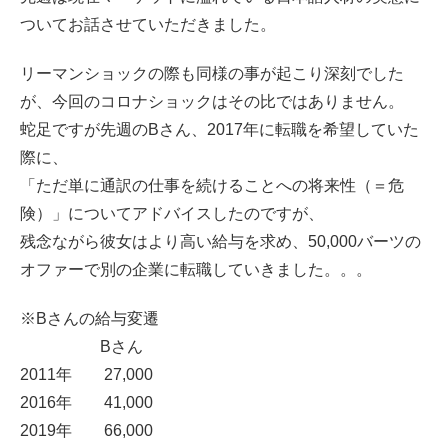
ついてお話させていただきました。
リーマンショックの際も同様の事が起こり深刻でした
が、今回のコロナショックはその比ではありません。
蛇足ですが先週のBさん、2017年に転職を希望していた
際に、
「ただ単に通訳の仕事を続けることへの将来性（＝危
険）」についてアドバイスしたのですが、
残念ながら彼女はより高い給与を求め、50,000バーツの
オファーで別の企業に転職していきました。。。
※Bさんの給与変遷
Bさん
2011年 27,000
2016年 41,000
2019年 66,000