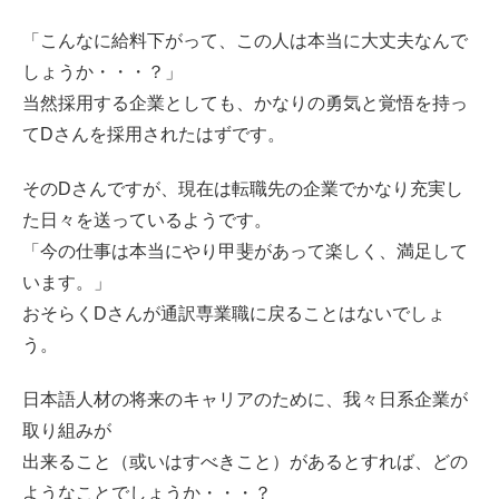
「こんなに給料下がって、この人は本当に大丈夫なんで
しょうか・・・？」
当然採用する企業としても、かなりの勇気と覚悟を持っ
てDさんを採用されたはずです。
そのDさんですが、現在は転職先の企業でかなり充実し
た日々を送っているようです。
「今の仕事は本当にやり甲斐があって楽しく、満足して
います。」
おそらくDさんが通訳専業職に戻ることはないでしょ
う。
日本語人材の将来のキャリアのために、我々日系企業が
取り組みが
出来ること（或いはすべきこと）があるとすれば、どの
ようなことでしょうか・・・？