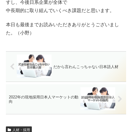
すし、今後日系企業が全体で
中長期的に取り組んでいくべき課題だと思います。
本日も最後までお読みいただきありがとうございまし
た。（小野）
だから言わんこっちゃない日本語人材
2022年の現地採用日本人マーケットの動
向
人材・採用