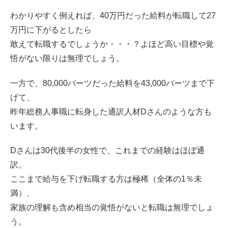
わかりやすく例えれば、40万円だった給料が転職して27
万円に下がるとしたら
敢えて転職するでしょうか・・・？よほど高い目標や覚
悟がない限りは無理でしょう。
一方で、80,000バーツだった給料を43,000バーツまで下
げて、
昨年総務人事職に転身した通訳人材Dさんのような方も
います。
Dさんは30代後半の女性で、これまでの経験はほぼ通
訳。
ここまで給与を下げ転職する方は極稀（全体の1％未
満）、
家族の理解も含め相当の覚悟がないと転職は無理でしょ
う。