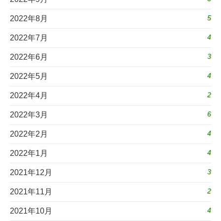
5
2022年8月
4
2022年7月
3
2022年6月
4
2022年5月
2
2022年4月
6
2022年3月
4
2022年2月
4
2022年1月
3
2021年12月
2
2021年11月
4
2021年10月