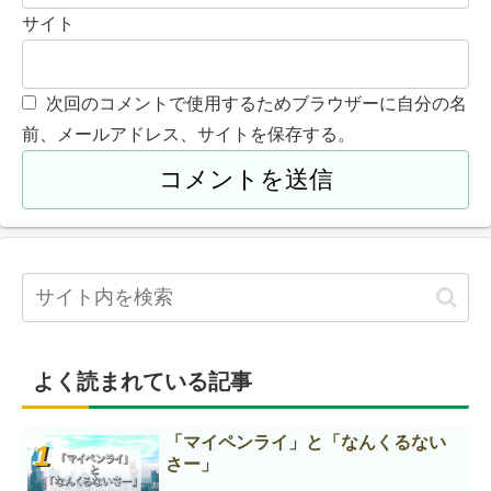
サイト
次回のコメントで使用するためブラウザーに自分の名
前、メールアドレス、サイトを保存する。
よく読まれている記事
「マイペンライ」と「なんくるない
さー」