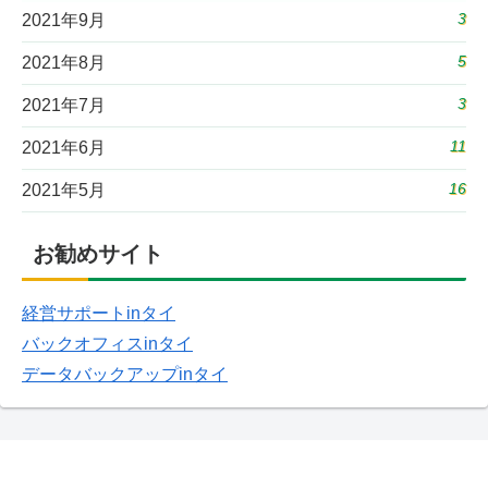
3
2021年9月
5
2021年8月
3
2021年7月
11
2021年6月
16
2021年5月
お勧めサイト
経営サポートinタイ
バックオフィスinタイ
データバックアップinタイ