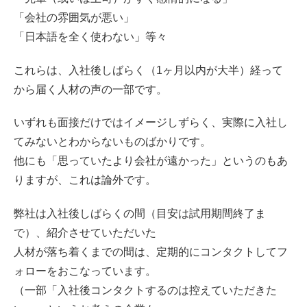
「会社の雰囲気が悪い」
「日本語を全く使わない」等々
これらは、入社後しばらく（1ヶ月以内が大半）経って
から届く人材の声の一部です。
いずれも面接だけではイメージしずらく、実際に入社し
てみないとわからないものばかりです。
他にも「思っていたより会社が遠かった」というのもあ
りますが、これは論外です。
弊社は入社後しばらくの間（目安は試用期間終了ま
で）、紹介させていただいた
人材が落ち着くまでの間は、定期的にコンタクトしてフ
ォローをおこなっています。
（一部「入社後コンタクトするのは控えていただきた