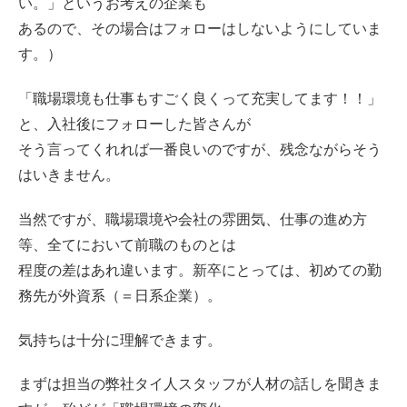
い。」というお考えの企業も
あるので、その場合はフォローはしないようにしていま
す。）
「職場環境も仕事もすごく良くって充実してます！！」
と、入社後にフォローした皆さんが
そう言ってくれれば一番良いのですが、残念ながらそう
はいきません。
当然ですが、職場環境や会社の雰囲気、仕事の進め方
等、全てにおいて前職のものとは
程度の差はあれ違います。新卒にとっては、初めての勤
務先が外資系（＝日系企業）。
気持ちは十分に理解できます。
まずは担当の弊社タイ人スタッフが人材の話しを聞きま