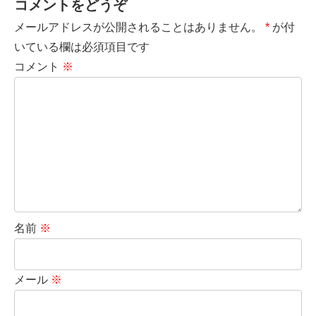
コメントをどうぞ
メールアドレスが公開されることはありません。
*
が付
いている欄は必須項目です
コメント
※
名前
※
メール
※