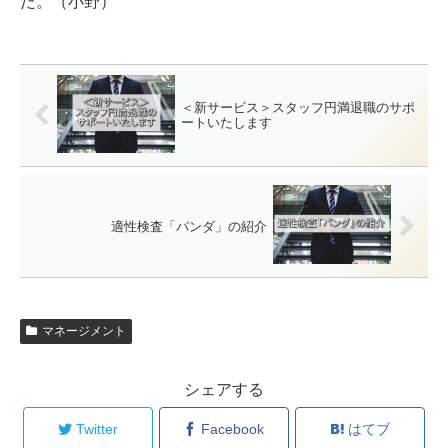
た。（小野）
＜新サービス＞スタッフ円満退職のサポ
ートいたします
適性検査「パンダ」の紹介
マネージメント
シェアする
Twitter
Facebook
はてブ