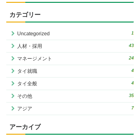
カテゴリー
1
Uncategorized
43
人材・採用
24
マネージメント
4
タイ就職
4
タイ全般
35
その他
7
アジア
アーカイブ