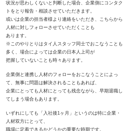
状況が思わしくないと判断した場合、企業側にコンタク
トをとり報告・相談させていただきます。
或いは企業の担当者様より連絡をいただき、こちらから
人材に対しフォローさせていただくことも
あります。
※このやりとりはタイ人スタッフ同士でおこなうことも
多く、場合によっては企業の日本人上司が
把握していないことも時々あります。
企業側と連携し人材のフォローをおこなうことによっ
て、無事に問題は解決されることもあれば、
企業にとっても人材にとっても残念ながら、早期退職し
てしまう場合もあります。
いずれにしても「入社後1ヶ月」というのは特に企業・
人材双方にとって、
職場に定着できるかどうかの重要な時期です。