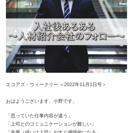
エコアズ・ウィークリー ＜2022年11月1日号＞
おはようございます、小野です。
「思っていた仕事内容が違う」
「上司とのコミュニケーションが難しい」
「先輩（或いは上司）がすぐ感情的になる」