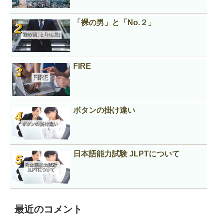
「裸の男」と「No.２」
FIRE
ボタンの掛け違い
日本語能力試験 JLPTについて
最近のコメント