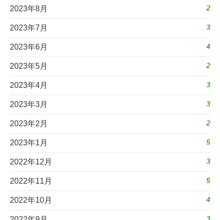
2
2023年8月
3
2023年7月
4
2023年6月
2
2023年5月
3
2023年4月
3
2023年3月
2
2023年2月
5
2023年1月
3
2022年12月
5
2022年11月
4
2022年10月
3
2022年9月